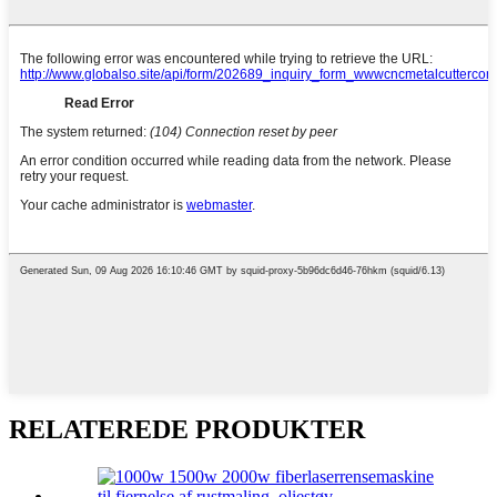
RELATEREDE PRODUKTER