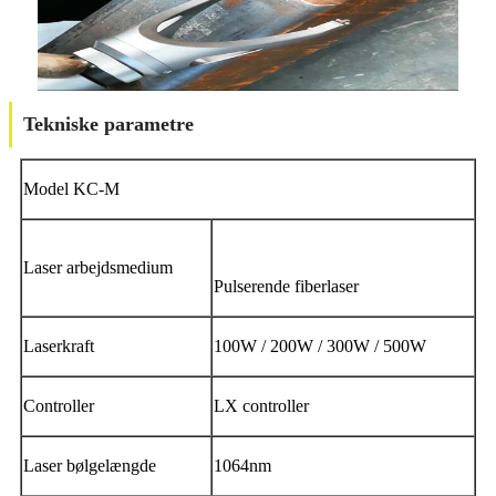
Tekniske parametre
Model KC-M
Laser arbejdsmedium
Pulserende fiberlaser
Laserkraft
100W / 200W / 300W / 500W
Controller
LX controller
Laser bølgelængde
1064nm