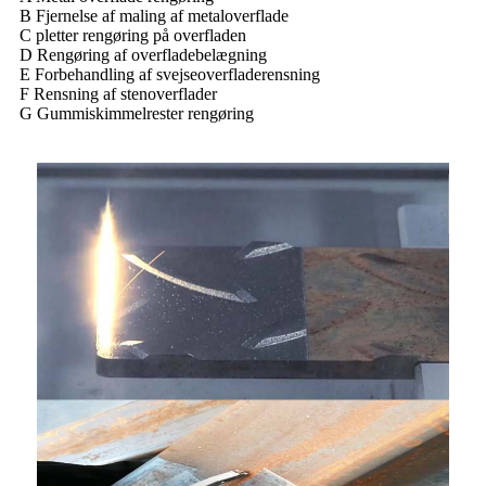
B Fjernelse af maling af metaloverflade
C pletter rengøring på overfladen
D Rengøring af overfladebelægning
E Forbehandling af svejseoverfladerensning
F Rensning af stenoverflader
G Gummiskimmelrester rengøring