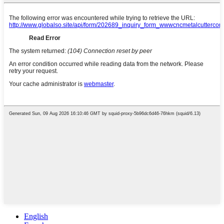
English