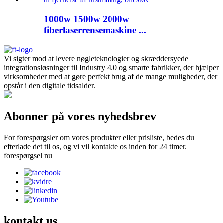
1000w 1500w 2000w
fiberlaserrensemaskine ...
Vi sigter mod at levere nøgleteknologier og skræddersyede
integrationsløsninger til Industry 4.0 og smarte fabrikker, der hjælper
virksomheder med at gøre perfekt brug af de mange muligheder, der
opstår i den digitale tidsalder.
Abonner på vores nyhedsbrev
For forespørgsler om vores produkter eller prisliste, bedes du
efterlade det til os, og vi vil kontakte os inden for 24 timer.
forespørgsel nu
kontakt
us