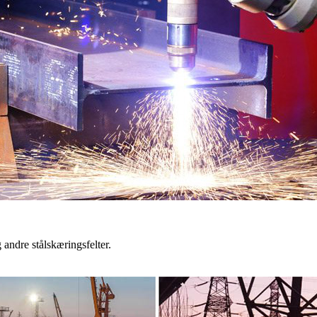
g andre stålskæringsfelter.